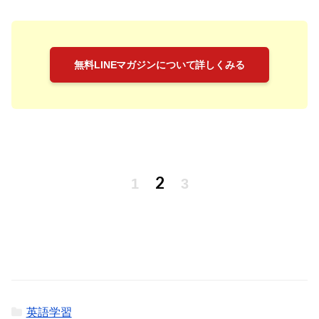
無料LINEマガジンについて詳しくみる
2
1
3
英語学習