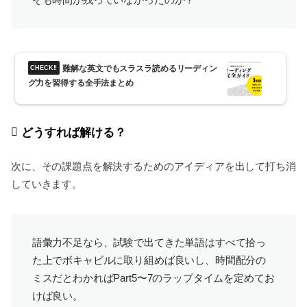
難解な英文でもスラスラ読めるリーディン
グ力を習得する全手法まとめ
どうすれば解ける？
次に、その課題点を解決するためのアイディアを出して打ち消
していきます。
語彙力不足なら、試験で出てきた単語はすべて拾っ
た上でボキャビルに取り組めば良いし、時間配分の
ミスだとわかればPart5〜7のラップタイムを定めてお
けば良い。