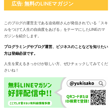
広告: 無料のLINEマガジン
このブログの運営主である迫佑樹さんが発信されている「スキ
ルをつけて人生の自由度をあげる」をテーマにしたLINEのマ
ガジンを紹介します。
プログラミングやブログ運営、ビジネスのことなどを知りたい
方は登録必須です。
人生を変えるきっかけが欲しい方、ぜひチェックしてみてくだ
さいね！