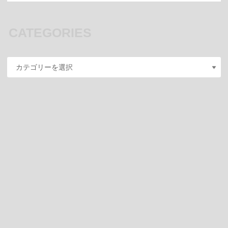
CATEGORIES