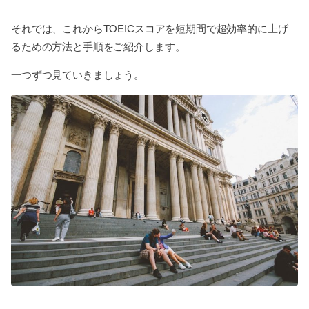
それでは、これからTOEICスコアを短期間で超効率的に上げ
るための方法と手順をご紹介します。
一つずつ見ていきましょう。