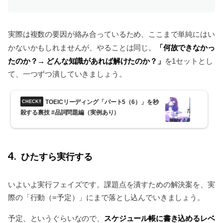
実際は複数の要因が絡み合っているため、ここまで単純にはい
「何故できなかっ
かないかもしれませんが、やることは同じ。
たのか？→ どんな知識があれば解けたのか？」
を1セットとし
て、一つずつ潰していきましょう。
TOEICリーディング「パート5（6）」を秒
殺する裏技 #品詞問題編（実例あり）
4
ひたすら実行する
いよいよ実行フェイズです。課題点を潰すための解決案を、実
際の「行動（=予定）」にまで落とし込んでいきましょう。
スケジュール帳に書き込めるレベ
予定、というぐらいなので、