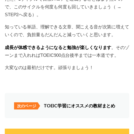
で、このサイクルを何度も何度も回していきましょう（ →
STEP2へ戻る）。
知っている単語、理解できる文章、聞こえる音が次第に増えて
いくので、負担量もだんだんと減っていくと思います。
成長が体感できるようになると勉強が楽しくなります
。そのゾ
ーンまで入れればTOEIC900点台後半までは一本道です。
大変なのは最初だけです。頑張りましょう！
TOEIC学習にオススメの教材まとめ
次のページ