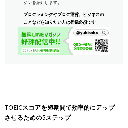
ジンを紹介します。
プログラミングやブログ運営、ビジネスの
ことなどを知りたい方は登録必須です。
TOEICスコアを短期間で効率的にアップ
させるための5ステップ