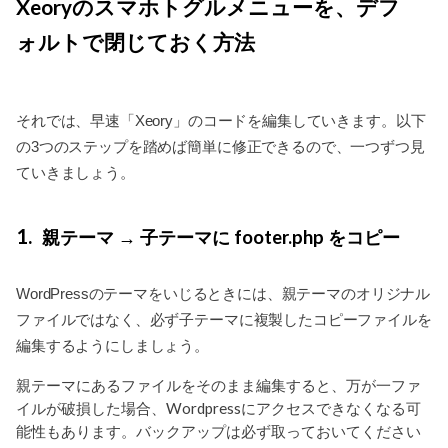
Xeoryのスマホトグルメニューを、デフ
ォルトで閉じておく方法
それでは、早速「Xeory」のコードを編集していきます。以下
の3つのステップを踏めば簡単に修正できるので、一つずつ見
ていきましょう。
1
親テーマ → 子テーマに footer.php をコピー
WordPressのテーマをいじるときには、親テーマのオリジナル
ファイルではなく、必ず子テーマに複製したコピーファイルを
編集するようにしましょう。
親テーマにあるファイルをそのまま編集すると、万が一ファ
イルが破損した場合、Wordpressにアクセスできなくなる可
能性もあります。バックアップは必ず取っておいてください