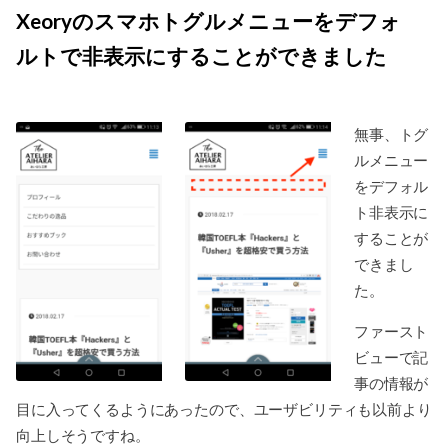
Xeoryのスマホトグルメニューをデフォ
ルトで非表示にすることができました
無事、トグ
ルメニュー
をデフォル
ト非表示に
することが
できまし
た。
ファースト
ビューで記
事の情報が
目に入ってくるようにあったので、ユーザビリティも以前より
向上しそうですね。