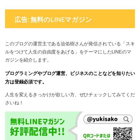
広告: 無料のLINEマガジン
このブログの運営主である迫佑樹さんが発信されている「スキ
ルをつけて人生の自由度をあげる」をテーマにしたLINEのマ
ガジンを紹介します。
プログラミングやブログ運営、ビジネスのことなどを知りたい
方は登録必須です。
人生を変えるきっかけが欲しい方、ぜひチェックしてみてくだ
さいね！