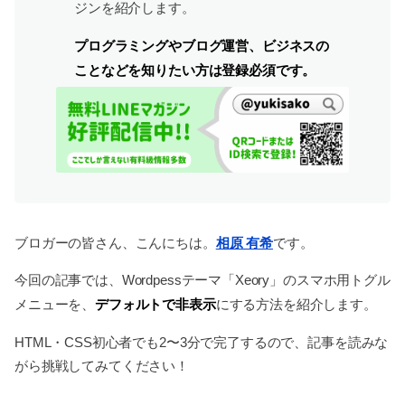
ジンを紹介します。
プログラミングやブログ運営、ビジネスの
ことなどを知りたい方は登録必須です。
ブロガーの皆さん、こんにちは。
相原 有希
です。
今回の記事では、Wordpessテーマ「Xeory」のスマホ用トグル
デフォルトで非表示
メニューを、
にする方法を紹介します。
HTML・CSS初心者でも2〜3分で完了するので、記事を読みな
がら挑戦してみてください！