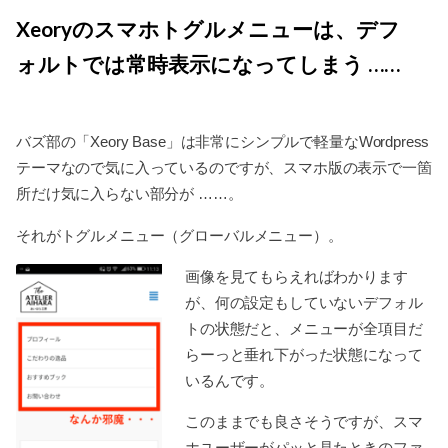
Xeoryのスマホトグルメニューは、デフ
ォルトでは常時表示になってしまう ……
バズ部の「Xeory Base」は非常にシンプルで軽量なWordpress
テーマなので気に入っているのですが、スマホ版の表示で一箇
所だけ気に入らない部分が ……。
それがトグルメニュー（グローバルメニュー）。
画像を見てもらえればわかります
が、何の設定もしていないデフォル
トの状態だと、メニューが全項目だ
らーっと垂れ下がった状態になって
いるんです。
このままでも良さそうですが、スマ
ホユーザーがパッと見たときのファ