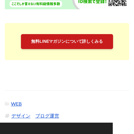
無料LINEマガジンについて詳しくみる
WEB
デザイン
ブログ運営