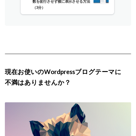
数を改行させず横に表示させる方法
（3分）
現在お使いのWordpressブログテーマに
不満はありませんか？