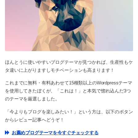
ほんとうに使いやすいブログテーマが見つかれば、生産性もケ
タ違いに上がりますしモチベーションも高まります！
これまでに無料・有料あわせて15種類以上のWordpressテーマ
を使用してきたぼくが、「これは！」と本気で惚れ込んだ3つ
のテーマを厳選しました。
「今よりもブログを楽しみたい！」という方は、以下のボタン
からレビュー記事へどうぞ！
お薦めブログテーマを今すぐチェックする