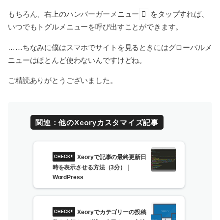
もちろん、右上のハンバーガーメニュー
をタップすれば、
いつでもトグルメニューを呼び出すことができます。
……ちなみに僕はスマホでサイトを見るときにはグローバルメ
ニューはほとんど使わないんですけどね。
ご精読ありがとうございました。
関連：他のXeoryカスタマイズ記事
Xeoryで記事の最終更新日
時を表示させる方法（3分）｜
WordPress
Xeoryでカテゴリーの投稿