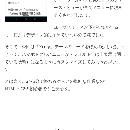
ーストビューが全てメニューに埋め
尽くされてしまう。
ユーザビリティが下がる気がする
し、何よりデザイン的にイケていないので嫌でした。
そこで、今回は「Xeory」テーマのコードをほんの少しだけい
じって、スマホトグルメニューがデフォルトでは非表示（閉じ
ている状態）になるようにカスタマイズしてみようと思いま
す。
とは言え、2〜3分で終わるぐらいの単純な作業なので、
HTML・CSS初心者でもご安心を。