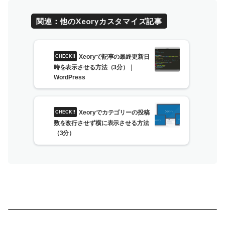
関連：他のXeoryカスタマイズ記事
Xeoryで記事の最終更新日
時を表示させる方法（3分）｜
WordPress
Xeoryでカテゴリーの投稿
数を改行させず横に表示させる方法
（3分）