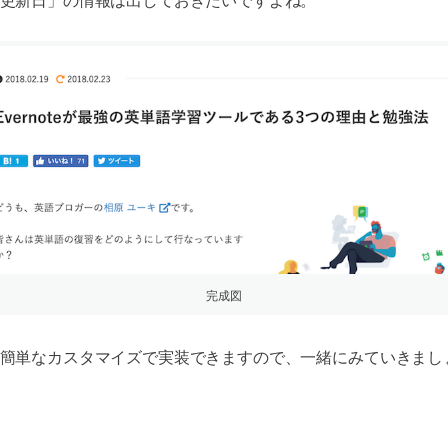
更新日」の情報は出しておきたいですよね。
完成図
簡単なカスタマイズで実装できますので、一緒にみていきまし