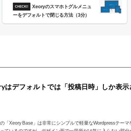
Xeoryのスマホトグルメニュ
ーをデフォルトで閉じる方法（3分）
oryはデフォルトでは「投稿日時」しか表示
の「Xeory Base」は非常にシンプルで軽量なWordpressテー
っているのですが、デザイン面で一箇所だけ気に入らない部分