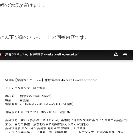
幅の信頼が置けます。
に以下が僕のアンケートの回答内容です。