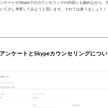
ンケートやSkypeでのカウンセリングの内容にも触れながら、
いて少し考察してみようと思います。それでは参りましょう！
アンケートとSkypeカウンセリングにつ