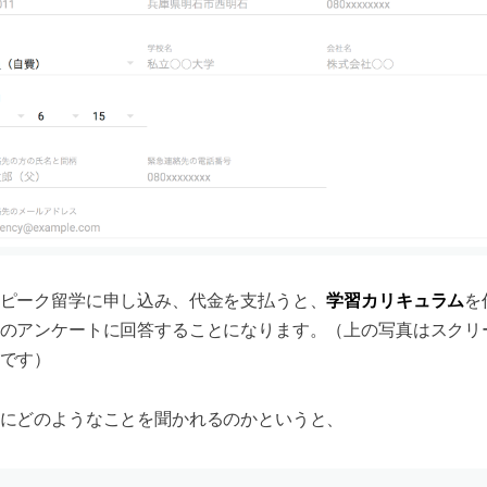
学習カリキュラム
ピーク留学に申し込み、代金を支払うと、
を
のアンケートに回答することになります。（上の写真はスクリ
です）
にどのようなことを聞かれるのかというと、