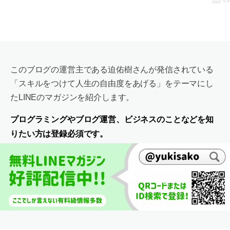
このブログの運営主である迫佑樹さんが発信されている
「スキルをつけて人生の自由度をあげる」をテーマにし
たLINEのマガジンを紹介します。
プログラミングやブログ運営、ビジネスのことなどを知
りたい方は登録必須です。