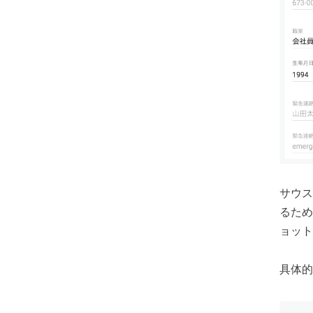
サウス
るため
ョット
具体的