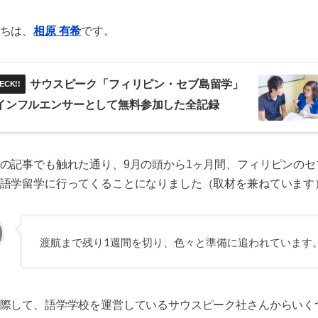
ちは、
相原 有希
です。
サウスピーク「フィリピン・セブ島留学」
インフルエンサーとして無料参加した全記録
の記事でも触れた通り、9月の頭から1ヶ月間、フィリピンのセ
語学留学に行ってくることになりました（取材を兼ねています
渡航まで残り1週間を切り、色々と準備に追われています
希
際して、語学学校を運営しているサウスピーク社さんからいく