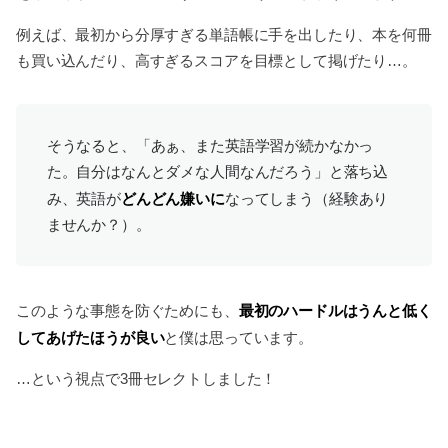
例えば、最初から分厚すぎる単語帳に手を出したり、本を何冊
も買い込んだり、高すぎるスコアを目標として掲げたり…。
そうなると、「あぁ、また英語学習が続かなかっ
た。自分はなんとダメな人間なんだろう」と落ち込
どんどん嫌いに
み、英語が
なってしまう（経験あり
ませんか？）。
最初のハードルはうんと低く
このような事態を防ぐためにも、
してあげたほうが良い
と僕は思っています。
…という視点で3冊セレクトしました！