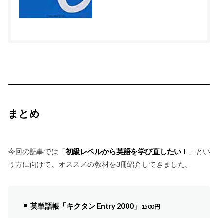
まとめ
初級レベルから英語を学び直したい！
今回の記事では「
」とい
う方に向けて、オススメの教材を3冊紹介してきました。
英単語帳「キクタン Entry 2000」
1500円