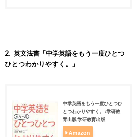
2
英文法書「中学英語をもう一度ひとつ
ひとつわかりやすく。」
中学英語をもう一度ひとつひ
とつわかりやすく。 /学研教
育出版/学研教育出版
Amazon