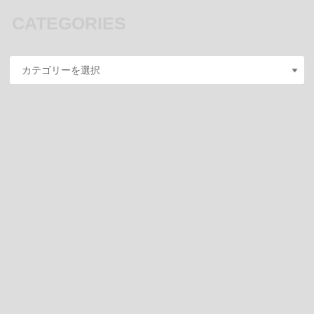
CATEGORIES