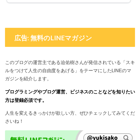
広告: 無料のLINEマガジン
このブログの運営主である迫佑樹さんが発信されている「スキ
ルをつけて人生の自由度をあげる」をテーマにしたLINEのマ
ガジンを紹介します。
プログラミングやブログ運営、ビジネスのことなどを知りたい
方は登録必須です。
人生を変えるきっかけが欲しい方、ぜひチェックしてみてくだ
さいね！