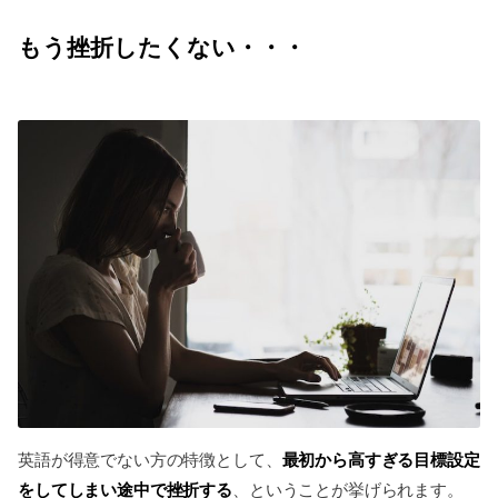
もう挫折したくない・・・
最初から高すぎる目標設定
英語が得意でない方の特徴として、
をしてしまい途中で挫折する
、ということが挙げられます。