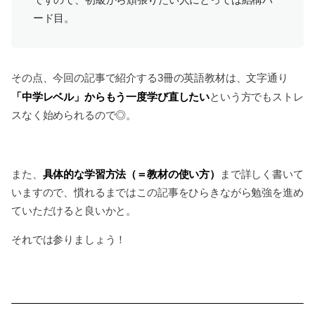
ード目。
その点、今回の記事で紹介する3冊の英語教材は、文字通り
「中学レベル」からもう一度学び直したい
という方でもストレ
スなく始められるので◎。
具体的な学習方法（＝教材の使い方）
また、
まで詳しく書いて
いますので、慣れるまではこの記事をひらきながら勉強を進め
ていただけると良いかと。
それでは参りましょう！