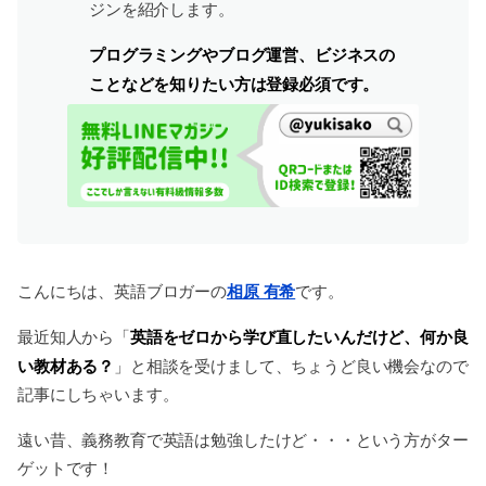
ジンを紹介します。
プログラミングやブログ運営、ビジネスの
ことなどを知りたい方は登録必須です。
こんにちは、英語ブロガーの
相原 有希
です。
英語をゼロから学び直したいんだけど、何か良
最近知人から「
い教材ある？
」と相談を受けまして、ちょうど良い機会なので
記事にしちゃいます。
遠い昔、義務教育で英語は勉強したけど・・・という方がター
ゲットです！