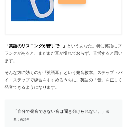
「英語のリスニングが苦手で…」
というあなた。特に英語にブ
ランクがあると、まだまだ耳が慣れておらず、苦労すると思い
ます。
そんな方に効くのが『英語耳』という発音教本。ステップ・バ
イ・ステップで練習をすすめるうちに、英語の「音」を正しく
発音できるようになります。
「自分で発音できない音は聞き分けられない。」
出
典：英語耳