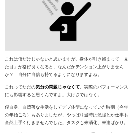
これは僕だけじゃないと思いますが、身体が引き締まって「見
た目」が格好良くなると、なんだかテンション上がりません
か？ 自分に自信も持てるようになりますよね。
気分の問題じゃなくて
これってただの
、実際のパフォーマンス
にも影響すると思うんですよ。大げさではなく。
僕自身、自堕落な生活をしてデブ体型になっていた時期（今年
の年始ごろ）もありましたが、やっぱり当時は勉強とか仕事も
全然上手く行きませんでした。タスクも未消化、未達ばかり。