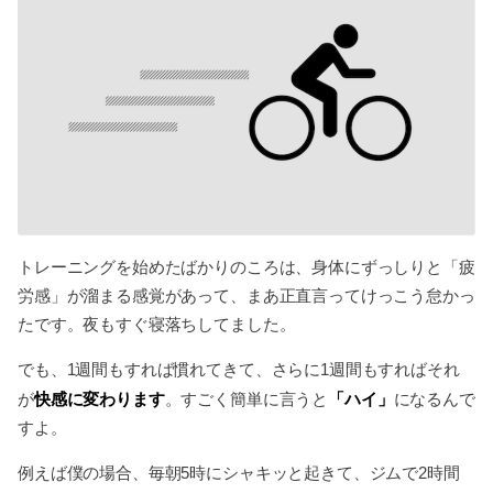
トレーニングを始めたばかりのころは、身体にずっしりと「疲
労感」が溜まる感覚があって、まあ正直言ってけっこう怠かっ
たです。夜もすぐ寝落ちしてました。
でも、1週間もすれば慣れてきて、さらに1週間もすればそれ
快感に変わります
「ハイ」
が
。すごく簡単に言うと
になるんで
すよ。
例えば僕の場合、毎朝5時にシャキッと起きて、ジムで2時間