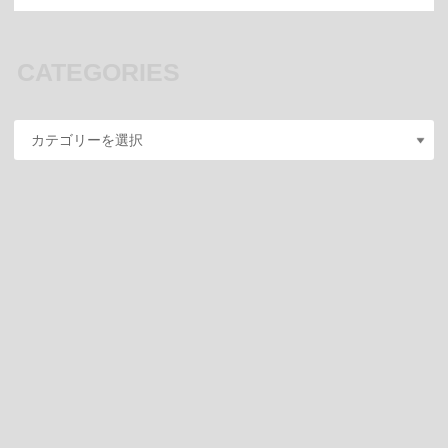
CATEGORIES