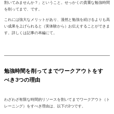
割いてみませんか？」ということ。せっかくの貴重な勉強時間
を削ってまで、です。
これには強大なメリットがあり、漫然と勉強を続けるよりも高
い成果を上げられると（実体験から）お伝えすることができま
す。詳しくは記事の本編にて。
勉強時間を削ってまでワークアウトをす
べき3つの理由
わざわざ有限な時間的リソースを割いてまでワークアウト（ト
レーニング）をすべき理由は、以下の3つです。