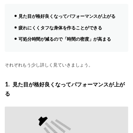
見た目が格好良くなってパフォーマンスが上がる
疲れにくくタフな身体を作ることができる
可処分時間が減るので「時間の密度」が高まる
それぞれもう少し詳しく見ていきましょう。
1
見た目が格好良くなってパフォーマンスが上が
る