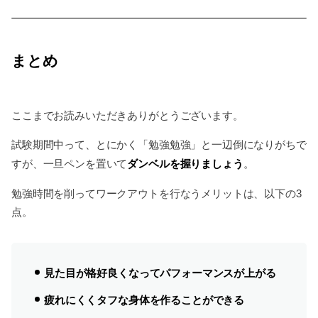
まとめ
ここまでお読みいただきありがとうございます。
試験期間中って、とにかく「勉強勉強」と一辺倒になりがちで
ダンベルを握りましょう
すが、一旦ペンを置いて
。
勉強時間を削ってワークアウトを行なうメリットは、以下の3
点。
見た目が格好良くなってパフォーマンスが上がる
疲れにくくタフな身体を作ることができる