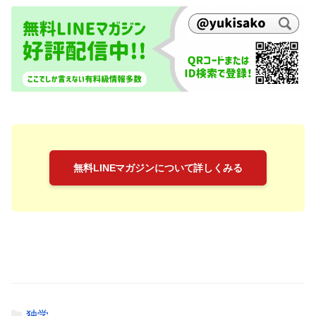
無料LINEマガジンについて詳しくみる
独学