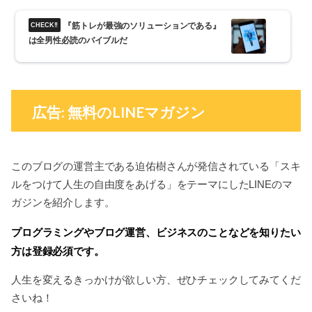
『筋トレが最強のソリューションである』
は全男性必読のバイブルだ
広告: 無料のLINEマガジン
このブログの運営主である迫佑樹さんが発信されている「スキ
ルをつけて人生の自由度をあげる」をテーマにしたLINEのマ
ガジンを紹介します。
プログラミングやブログ運営、ビジネスのことなどを知りたい
方は登録必須です。
人生を変えるきっかけが欲しい方、ぜひチェックしてみてくだ
さいね！