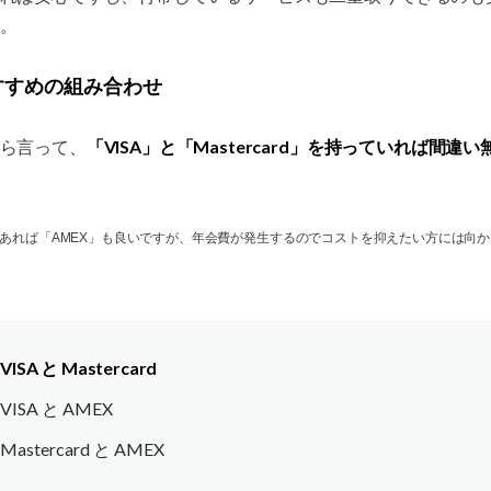
。
すすめの組み合わせ
「VISA」と「Mastercard」を持っていれば間違い
ら言って、
あれば「AMEX」も良いですが、年会費が発生するのでコストを抑えたい方には向
VISA と Mastercard
VISA と AMEX
Mastercard と AMEX