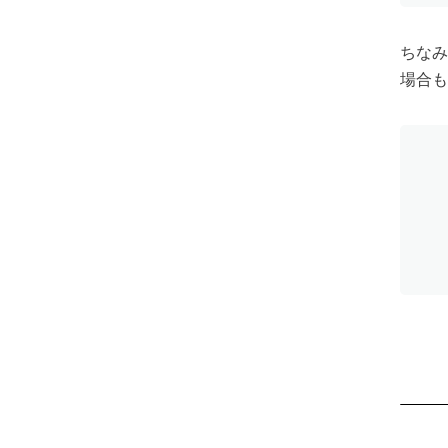
ちなみ
場合も