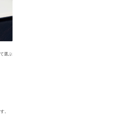
て選ぶ
す。