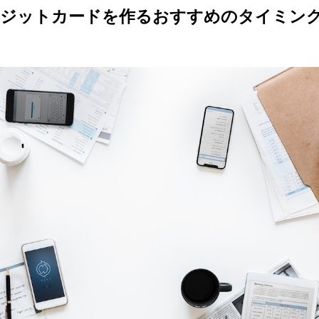
ジットカードを作るおすすめのタイミン