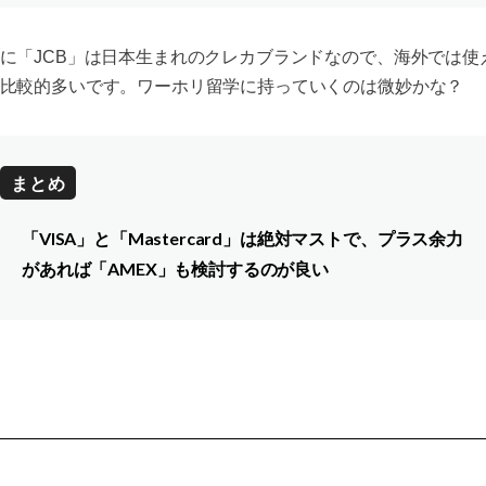
に「JCB」は日本生まれのクレカブランドなので、海外では使
比較的多いです。ワーホリ留学に持っていくのは微妙かな？
まとめ
「VISA」と「Mastercard」は絶対マストで、プラス余力
があれば「AMEX」も検討するのが良い