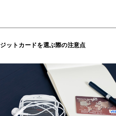
ジットカードを選ぶ際の注意点