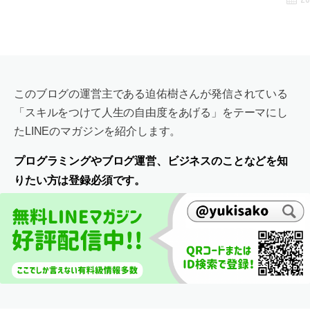
このブログの運営主である迫佑樹さんが発信されている
「スキルをつけて人生の自由度をあげる」をテーマにし
たLINEのマガジンを紹介します。
プログラミングやブログ運営、ビジネスのことなどを知
りたい方は登録必須です。