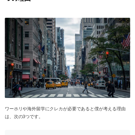
ワーホリや海外留学にクレカが必要であると僕が考える理由
は、次の3つです。