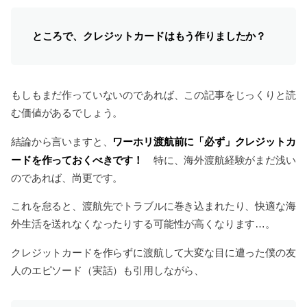
ところで、クレジットカードはもう作りましたか？
もしもまだ作っていないのであれば、この記事をじっくりと読
む価値があるでしょう。
ワーホリ渡航前に「必ず」クレジットカ
結論から言いますと、
ードを作っておくべきです！
特に、海外渡航経験がまだ浅い
のであれば、尚更です。
これを怠ると、渡航先でトラブルに巻き込まれたり、快適な海
外生活を送れなくなったりする可能性が高くなります…。
クレジットカードを作らずに渡航して大変な目に遭った僕の友
人のエピソード（実話）も引用しながら、