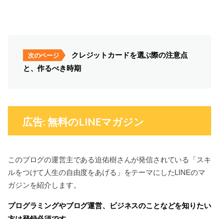
クレジットカードを選ぶ際の注意点
次のページ
と、作るべき時期
広告: 無料のLINEマガジン
このブログの運営主である迫佑樹さんが発信されている「スキ
ルをつけて人生の自由度をあげる」をテーマにしたLINEのマ
ガジンを紹介します。
プログラミングやブログ運営、ビジネスのことなどを知りたい
方は登録必須です。