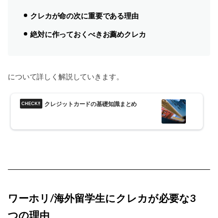
クレカが命の次に重要である理由
絶対に作っておくべきお薦めクレカ
について詳しく解説していきます。
クレジットカードの基礎知識まとめ
ワーホリ/海外留学生にクレカが必要な3
つの理由