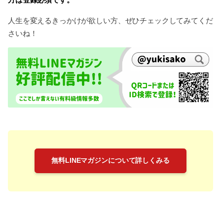
人生を変えるきっかけが欲しい方、ぜひチェックしてみてくだ
さいね！
無料LINEマガジンについて詳しくみる