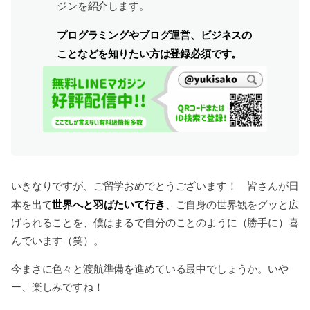
ジンを紹介します。
プログラミングやブログ運営、ビジネスの
ことなどを知りたい方は登録必須です。
いきなりですが、ご留学おめでとうございます！ 皆さんが日
世界へと羽ばたいて行き
本を出て
、ご自身の世界観をグッと広
げられることを、僕はまるで自分のことのように（勝手に）喜
んでいます（笑）。
今まさに色々と渡航準備を進めている最中でしょうか。いや
ー、楽しみですね！