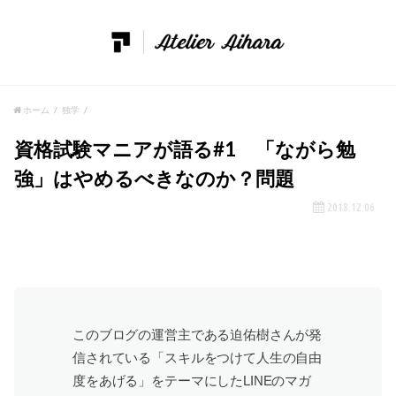
ホーム
独学
資格試験マニアが語る#1 「ながら勉
強」はやめるべきなのか？問題
2018.12.06
このブログの運営主である迫佑樹さんが発
信されている「スキルをつけて人生の自由
度をあげる」をテーマにしたLINEのマガ