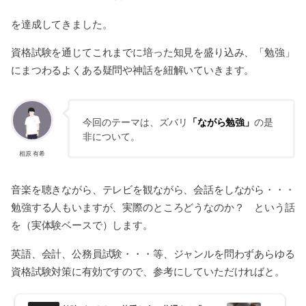
を達成してきました。
資格試験を通じてこれまでに培った知見を盛り込み、「勉強」
にまつわるよくある疑問や神話を紐解いていきます。
今回のテーマは、ズバリ
「ながら勉強」
の是
非について。
相原 有希
音楽を聴きながら、テレビを観ながら、会話をしながら・・・
勉強する人もいますが、実際のところどうなのか？ という話
を（実体験ベースで）します。
英語、会計、公務員試験・・・等、ジャンルを問わずあらゆる
資格試験対策に有効ですので、参考にしていただければと。