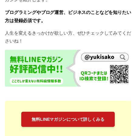
プログラミングやブログ運営、ビジネスのことなどを知りたい
方は登録必須です。
人生を変えるきっかけが欲しい方、ぜひチェックしてみてくだ
さいね！
無料LINEマガジンについて詳しくみる