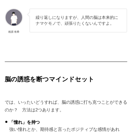
繰り返しになりますが、人間の脳は本来的に
ナマケモノで、頑張りたくないんですよ。
相原 有希
脳の誘惑を断つマインドセット
では、いったいどうすれば、脳の誘惑に打ち克つことができる
のか？ 方法は2つあります。
「憧れ」を持つ
強い憧れとか、期待感と言ったポジティブな感情があれ