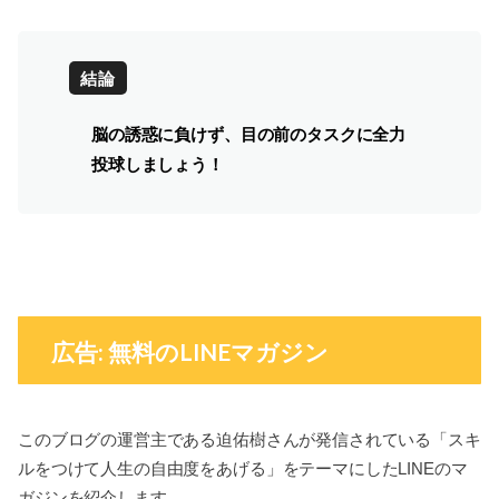
結論
脳の誘惑に負けず、目の前のタスクに全力
投球しましょう！
広告: 無料のLINEマガジン
このブログの運営主である迫佑樹さんが発信されている「スキ
ルをつけて人生の自由度をあげる」をテーマにしたLINEのマ
ガジンを紹介します。