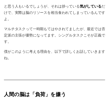
気がしている
と思う人もいるでしょうが、それは捗っている
だ
けで、実際は脳のリソースを相当食われてしまっているんです
よ。
マルチタスクって一時期もてはやされてましたが、最近では否
定派の主張が優勢になってます。シングルタスクこそが正義で
す。
僕がこのように考える理由を、以下で詳しくお話していきます
ね。
人間の脳は「負荷」を嫌う