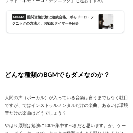
ソッド「ポモドーロ・テクニック」も超おすすめ。
難関資格試験に連続合格。ポモドーロ・テ
クニックの方法と、お勧めタイマーを紹介
どんな種類のBGMでもダメなのか？
人間の声（ボーカル）が入っている音楽は言うまでもなく駄目
ですが、ではインストゥルメンタルだけの楽曲、あるいは環境
音だけの楽曲はどうでしょう？
やはり原則は勉強に100%集中すべきだと思います。が、ケー