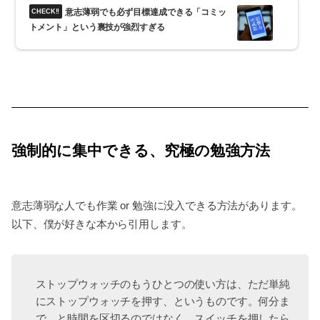
意志薄弱でも必ず目標達成できる「コミッ
トメント」という裏技が強烈すぎる
強制的に集中できる、究極の勉強方法
意志薄弱な人でも作業 or 勉強に没入できる方法があります。
以下、僕が好きな本から引用します。
ストップウォッチのもうひとつの使い方は、ただ単純
にストップウォッチを押す、というものです。何分ま
で、と時間を区切るのではなく、スイッチを押したら