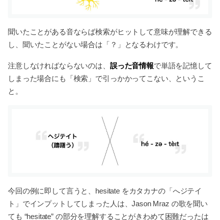
聞いたことがある音ならば検索がヒットして意味が理解できる
し、聞いたことがない場合は「？」となるわけです。
誤った音情報
注意しなければならないのは、
で単語を記憶して
しまった場合にも「検索」で引っかかってこない、というこ
と。
今回の例に即して言うと、hesitate をカタカナの「へジテイ
ト」でインプットしてしまった人は、Jason Mraz の歌を聞い
ても “hesitate” の部分を理解することがきわめて困難だったは