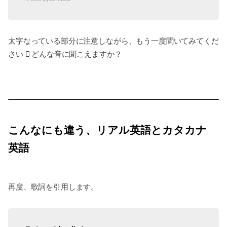
太字なっている部分に注意しながら、もう一度聞いてみてくだ
さい
どんな音に聞こえますか？
こんなにも違う、リアル英語とカタカナ
英語
再度、歌詞を引用します。