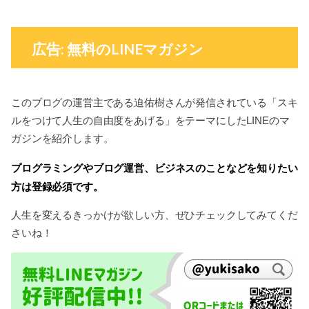
広告: 無料のLINEマガジン
このブログの運営主である迫佑樹さんが発信されている「スキ
ルをつけて人生の自由度をあげる」をテーマにしたLINEのマ
ガジンを紹介します。
プログラミングやブログ運営、ビジネスのことなどを知りたい
方は登録必須です。
人生を変えるきっかけが欲しい方、ぜひチェックしてみてくだ
さいね！