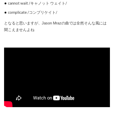
cannot wait /キャノット ウェイト/
complicate /コンプリケイト/
となると思いますが、Jason Mrazの曲では全然そんな風には
聞こえませんよね