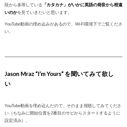
「カタカナ」がいかに英語の発音から程遠
段から多用している
いのか
を見ていきたいと思います。
YouTube動画の埋め込みがあるので、Wi-Fi環境下でご覧くださ
い。
Jason Mraz “I’m Yours” を聞いてみて欲し
い
YouTube動画を埋め込んだので、そのまま視聴してみてくださ
い（ちなみに開始位置を2番目のサビからスタートするように
設定済み）。