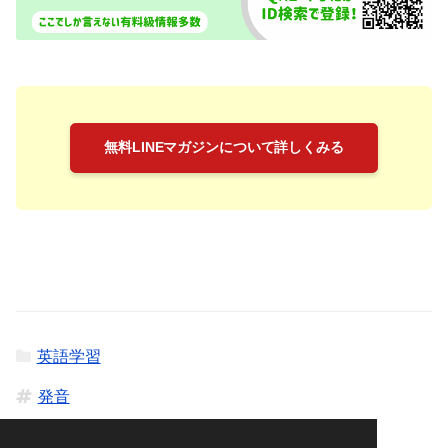
無料LINEマガジンについて詳しくみる
英語学習
発音