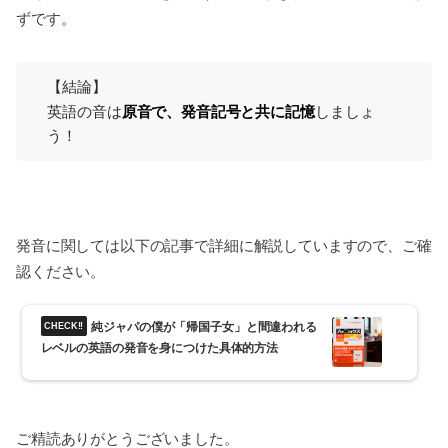
ずです。
【結論】
英語の音は
原音で、発音記号と共に記憶
しましょ
う！
発音に関しては以下の記事で詳細に解説していますので、ご確
認ください。
純ジャパの僕が「帰国子女」と間違われる
レベルの英語の発音を身につけた具体的方法
ご精読ありがとうございました。