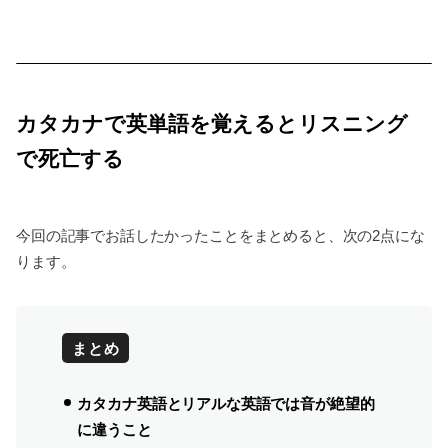
カタカナで英単語を覚えるとリスニング
で死亡する
今回の記事でお話したかったことをまとめると、次の2点にな
ります。
まとめ
カタカナ英語とリアルな英語では音が絶望的
に違うこと