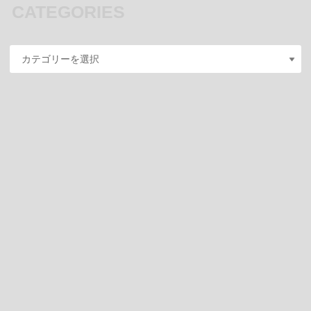
CATEGORIES