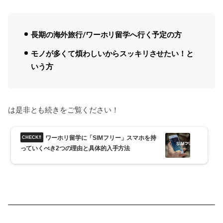
長期の海外旅行/ワーホリ留学へ行く予定の方
モノが多くて煩わしいからスッキリさせたい！と
いう方
は是非とも続きをご覧ください！
ワーホリ留学に「SIMフリー」スマホを持
っていくべき2つの理由と具体的入手方法