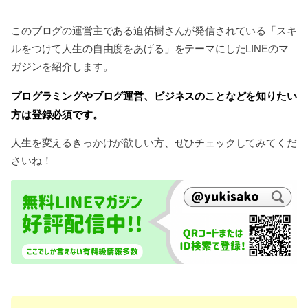
このブログの運営主である迫佑樹さんが発信されている「スキ
ルをつけて人生の自由度をあげる」をテーマにしたLINEのマ
ガジンを紹介します。
プログラミングやブログ運営、ビジネスのことなどを知りたい
方は登録必須です。
人生を変えるきっかけが欲しい方、ぜひチェックしてみてくだ
さいね！