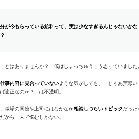
分が今もらっている給料って、実は少なすぎるんじゃないかな
？
ことはありませんか？ 僕はしょっちゅうこう思っていました
仕事内容に見合っていない
ような気がしても、「じゃあ実際い
ば適正なのか？」は不透明。
相談しづらいトピック
、職場の同僚や上司にはなかなか
だった
だから一人で悩むしかない。