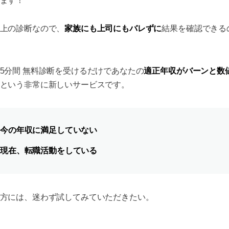
ます！
家族にも上司にもバレずに
上の診断なので、
結果を確認できる
適正年収がバーンと数
5分間 無料診断を受けるだけであなたの
という非常に新しいサービスです。
今の年収に満足していない
現在、転職活動をしている
方には、迷わず試してみていただきたい。