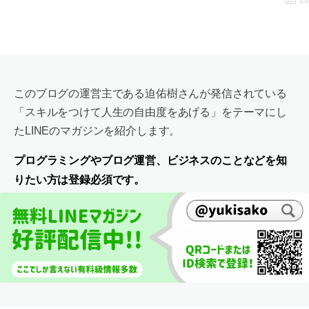
このブログの運営主である迫佑樹さんが発信されている
「スキルをつけて人生の自由度をあげる」をテーマにし
たLINEのマガジンを紹介します。
プログラミングやブログ運営、ビジネスのことなどを知
りたい方は登録必須です。