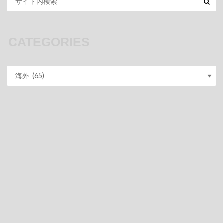
CATEGORIES