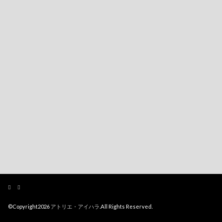
©Copyright2026
アトリエ・アイハラ
.All Rights Reserved.