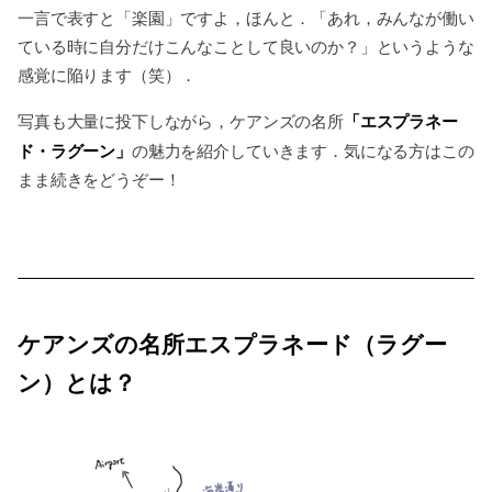
一言で表すと「楽園」ですよ，ほんと．「あれ，みんなが働い
ている時に自分だけこんなことして良いのか？」というような
感覚に陥ります（笑）．
「エスプラネー
写真も大量に投下しながら，ケアンズの名所
ド・ラグーン」
の魅力を紹介していきます．気になる方はこの
まま続きをどうぞー！
ケアンズの名所エスプラネード（ラグー
ン）とは？