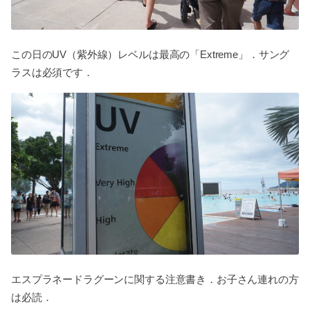
この日のUV（紫外線）レベルは最高の「Extreme」．サング
ラスは必須です．
エスプラネードラグーンに関する注意書き．お子さん連れの方
は必読．