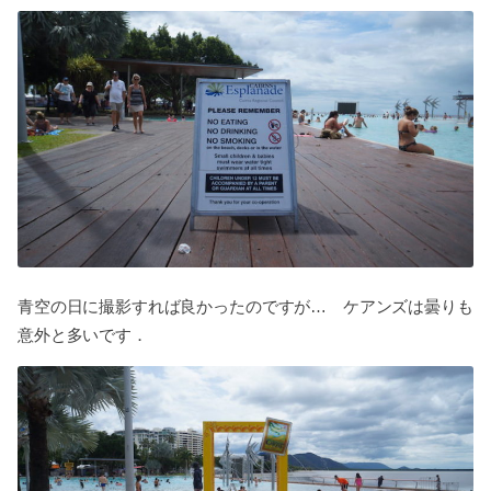
青空の日に撮影すれば良かったのですが… ケアンズは曇りも
意外と多いです．