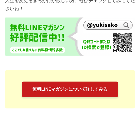
人生を変えるきっかけが欲しい方、ぜひチェックしてみてくだ
さいね！
無料LINEマガジンについて詳しくみる