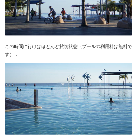
この時間に行けばほとんど貸切状態（プールの利用料は無料で
す）．