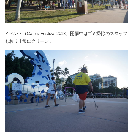
イベント（Cairns Festival 2018）開催中はゴミ掃除のスタッフ
もおり非常にクリーン．