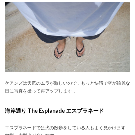
ケアンズは天気のムラが激しいので，もっと快晴で空が綺麗な
日に写真を撮って再アップします．
海岸通り The Esplanade エスプラネード
エスプラネードでは犬の散歩をしている人もよく見かけます．