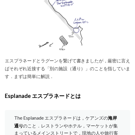
エスプラネードとラグーンを繋げて書きましたが，厳密に言え
ばそれぞれ近接する「別の施設（通り）」のことを指していま
す．まずは簡単に解説．
Esplanade エスプラネードとは
The Esplanade エスプラネードは，ケアンズの
海岸
通り
のこと．レストランやホテル，マーケットが集
まっているメインストリートで，現地の人や旅行客