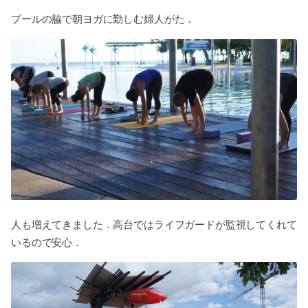
プールの脇で朝ヨガに勤しむ婦人がた．
人も増えてきました．高台ではライフガードが監視してくれて
いるので安心．