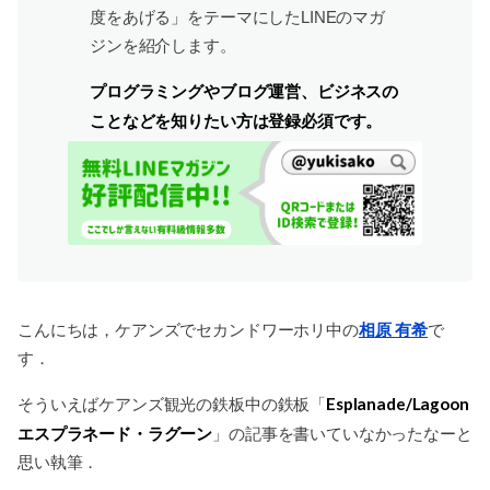
度をあげる」をテーマにしたLINEのマガ
ジンを紹介します。
プログラミングやブログ運営、ビジネスの
ことなどを知りたい方は登録必須です。
こんにちは，ケアンズでセカンドワーホリ中の
相原 有希
で
す．
Esplanade/Lagoon
そういえばケアンズ観光の鉄板中の鉄板「
エスプラネード・ラグーン
」の記事を書いていなかったなーと
思い執筆．