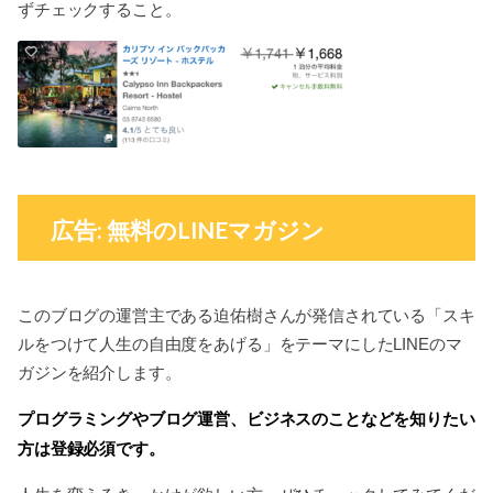
ずチェックすること。
広告: 無料のLINEマガジン
このブログの運営主である迫佑樹さんが発信されている「スキ
ルをつけて人生の自由度をあげる」をテーマにしたLINEのマ
ガジンを紹介します。
プログラミングやブログ運営、ビジネスのことなどを知りたい
方は登録必須です。