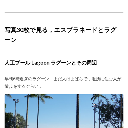
写真30枚で見る，エスプラネードとラグ
ーン
人工プール Lagoon ラグーンとその周辺
早朝6時過ぎのラグーン．まだ人はまばらで，近所に住む人が
散歩をするぐらい．